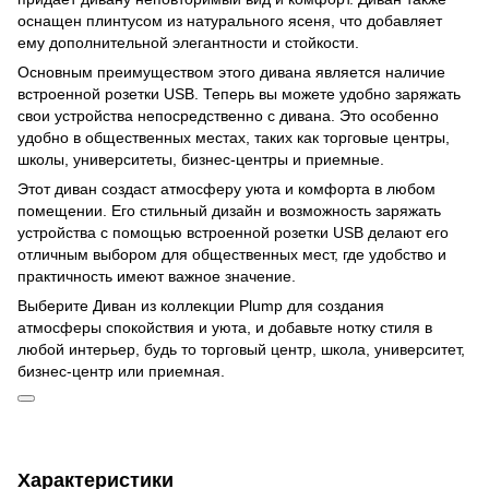
оснащен плинтусом из натурального ясеня, что добавляет
ему дополнительной элегантности и стойкости.
Основным преимуществом этого дивана является наличие
встроенной розетки USB. Теперь вы можете удобно заряжать
свои устройства непосредственно с дивана. Это особенно
удобно в общественных местах, таких как торговые центры,
школы, университеты, бизнес-центры и приемные.
Этот диван создаст атмосферу уюта и комфорта в любом
помещении. Его стильный дизайн и возможность заряжать
устройства с помощью встроенной розетки USB делают его
отличным выбором для общественных мест, где удобство и
практичность имеют важное значение.
Выберите Диван из коллекции Plump для создания
атмосферы спокойствия и уюта, и добавьте нотку стиля в
любой интерьер, будь то торговый центр, школа, университет,
бизнес-центр или приемная.
Характеристики