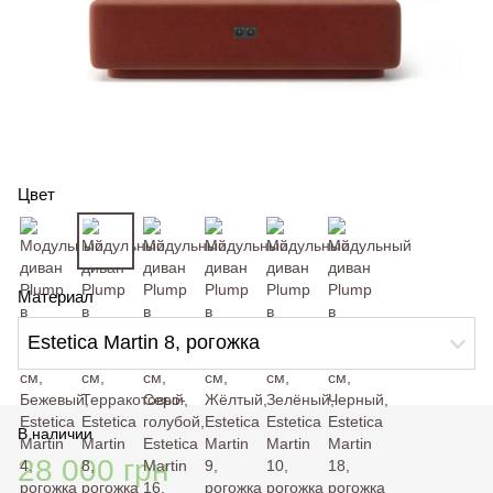
Цвет
Материал
Estetica Martin 8, рогожка
В наличии
28 000 грн