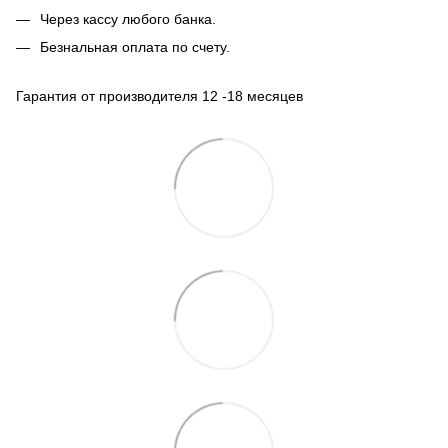
Через кассу любого банка.
Безнальная оплата по счету.
Гарантия от производителя 12 -18 месяцев