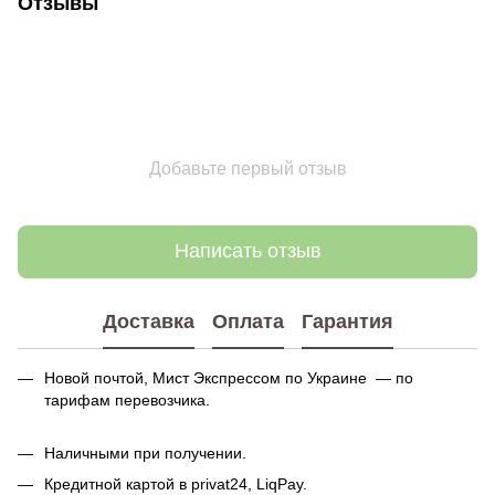
Отзывы
Добавьте первый отзыв
Написать отзыв
Доставка
Оплата
Гарантия
Новой почтой, Мист Экспрессом по Украине — по
тарифам перевозчика.
Наличными при получении.
Кредитной картой в privat24, LiqPay.