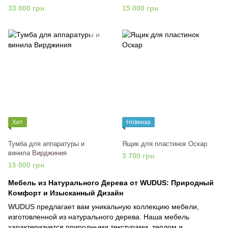
33 000 грн
15 000 грн
Хит
Новинка
Тумба для аппаратуры и
Ящик для пластинок Оскар
винила Вирджиния
3 700 грн
15 000 грн
Мебель из Натурального Дерева от WUDUS: Природный
Комфорт и Изысканный Дизайн
WUDUS предлагает вам уникальную коллекцию мебели,
изготовленной из натурального дерева. Наша мебель
характеризуется природными текстурами, теплом и