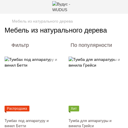
Мебель из натурального дерева
Мебель из натурального дерева
Фильтр
По популярности
Распродажа
Хит
Тумбах под аппаратуру и
Тумба для аппаратуры и
винил Бетти
винила Грейси