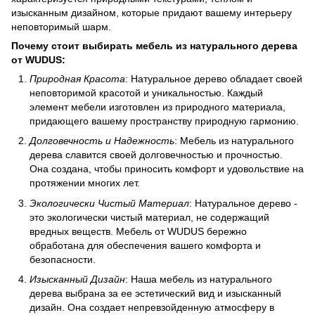
изысканным дизайном, которые придают вашему интерьеру
неповторимый шарм.
Почему стоит выбирать мебель из натурального дерева
от WUDUS:
Природная Красота
: Натуральное дерево обладает своей
неповторимой красотой и уникальностью. Каждый
элемент мебели изготовлен из природного материала,
придающего вашему пространству природную гармонию.
Долговечность и Надежность
: Мебель из натурального
дерева славится своей долговечностью и прочностью.
Она создана, чтобы приносить комфорт и удовольствие на
протяжении многих лет.
Экологически Чистый Материал
: Натуральное дерево -
это экологически чистый материал, не содержащий
вредных веществ. Мебель от WUDUS бережно
обработана для обеспечения вашего комфорта и
безопасности.
Изысканный Дизайн
: Наша мебель из натурального
дерева выбрана за ее эстетический вид и изысканный
дизайн. Она создает непревзойденную атмосферу в