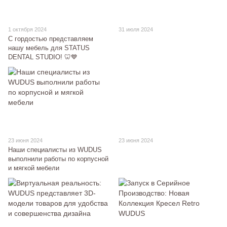
1 октября 2024
31 июля 2024
С гордостью представляем
нашу мебель для STATUS
DENTAL STUDIO! 🦷💙
23 июня 2024
23 июня 2024
Наши специалисты из WUDUS
выполнили работы по корпусной
и мягкой мебели