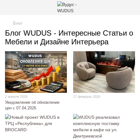
Блог
Блог WUDUS - Интересные Статьи о
Мебели и Дизайне Интерьера
2 апреля 2026
17 февраль 2026
Уведомление об обновлении
цен с 07.04.2026