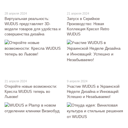
28 апреля 2024
21 апреля 2024
Виртуальная реальность:
Запуск в Серийное
WUDUS представляет 3D-
Производство: Новая
модели товаров для удобства и
Коллекция Кресел Retro
совершенства дизайна
WUDUS
21 апреля 2024
9 апреля 2024
Откройте новые возможности:
Участие WUDUS в Украинской
Кресла WUDUS теперь во
Неделе Дизайна и Инноваций:
Львове!
Успешно и Незабываемо!