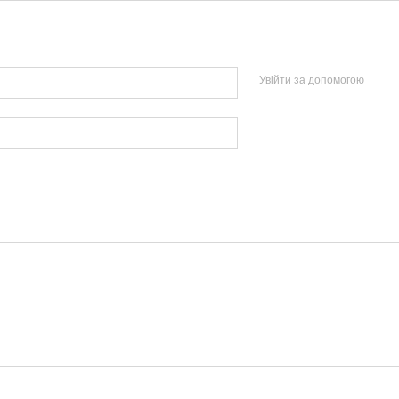
Увійти за допомогою