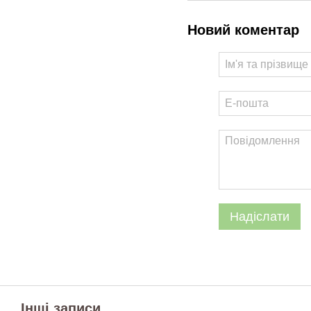
Новий коментар
Надіслати
Інші записи