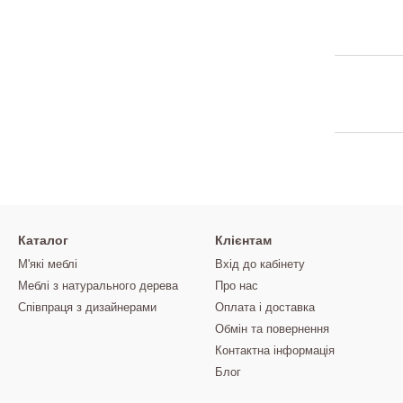
Каталог
Клієнтам
М'які меблі
Вхід до кабінету
Меблі з натурального дерева
Про нас
Співпраця з дизайнерами
Оплата і доставка
Обмін та повернення
Контактна інформація
Блог