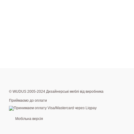
© WUDUS 2005-2024 Дизайнерські меблі від виробника
Приймаємо до оплати
Мобільна версія