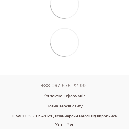
+38-067-575-22-99
Контактна інформація
Повна версія сайту
© WUDUS 2005-2024 Дизайнерські меблі від виробника
Укр
Рус