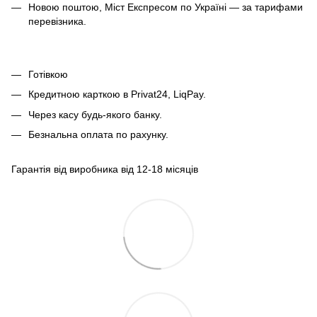
Новою поштою, Міст Експресом по Україні — за тарифами
перевізника.
Готівкою
Кредитною карткою
в Privat24, LiqPay.
Через касу будь-якого банку.
Безнальна оплата по рахунку.
Гарантія від виробника від 12-18 місяців