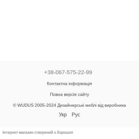
+38-067-575-22-99
Контактна інформація
Повна версія сайту
© WUDUS 2005-2024 Дизайнерські меблі від виробника
Укр
Рус
Інтернет-магазин створений з Хорошоп