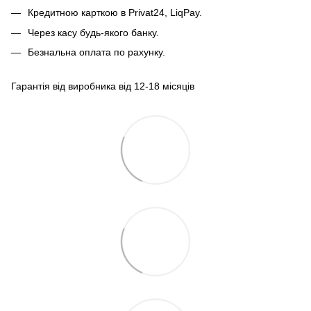
Кредитною карткою
в Privat24, LiqPay.
Через касу будь-якого банку.
Безнальна оплата по рахунку.
Гарантія від виробника від 12-18 місяців